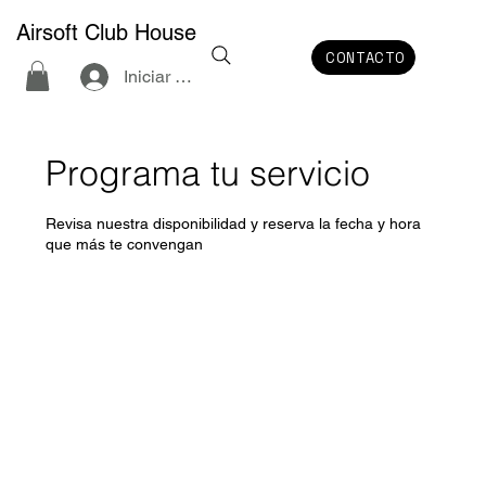
Airsoft Club House
CONTACTO
Iniciar sesión
Programa tu servicio
Revisa nuestra disponibilidad y reserva la fecha y hora
que más te convengan