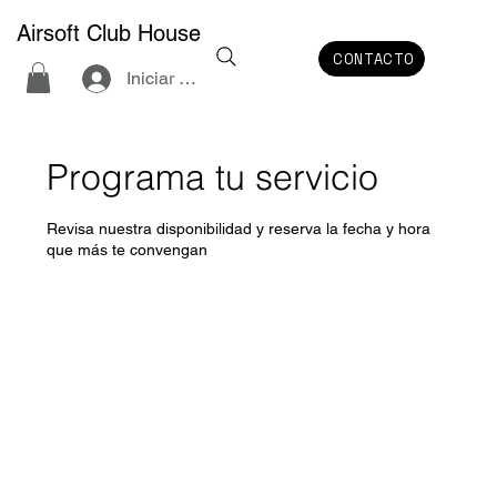
Airsoft Club House
CONTACTO
Iniciar sesión
Programa tu servicio
Revisa nuestra disponibilidad y reserva la fecha y hora
que más te convengan