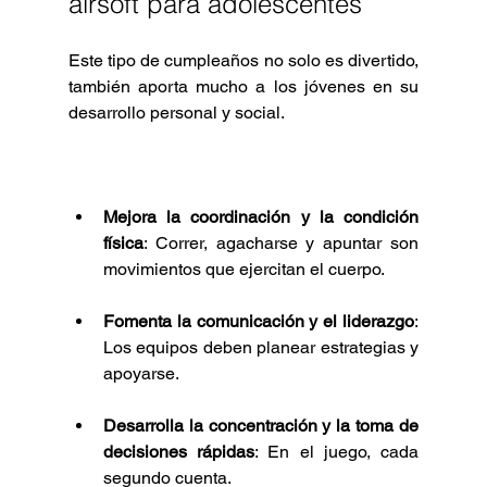
airsoft para adolescentes
Este tipo de cumpleaños no solo es divertido, 
también aporta mucho a los jóvenes en su 
desarrollo personal y social.
Mejora la coordinación y la condición 
física
: Correr, agacharse y apuntar son 
movimientos que ejercitan el cuerpo.
Fomenta la comunicación y el liderazgo
: 
Los equipos deben planear estrategias y 
apoyarse.
Desarrolla la concentración y la toma de 
decisiones rápidas
: En el juego, cada 
segundo cuenta.