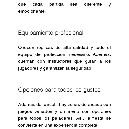
que cada partida sea diferente y 
emocionante.
Equipamiento profesional
Ofrecen réplicas de alta calidad y todo el 
equipo de protección necesario. Además, 
cuentan con instructores que guían a los 
jugadores y garantizan la seguridad.
Opciones para todos los gustos
Además del airsoft, hay zonas de arcade con 
juegos variados y un menú con opciones 
para todos los paladares. Así, la fiesta se 
convierte en una experiencia completa.