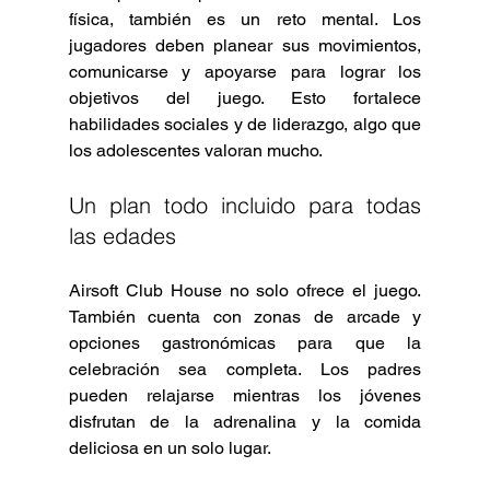
física, también es un reto mental. Los 
jugadores deben planear sus movimientos, 
comunicarse y apoyarse para lograr los 
objetivos del juego. Esto fortalece 
habilidades sociales y de liderazgo, algo que 
los adolescentes valoran mucho.
Un plan todo incluido para todas 
las edades
Airsoft Club House no solo ofrece el juego. 
También cuenta con zonas de arcade y 
opciones gastronómicas para que la 
celebración sea completa. Los padres 
pueden relajarse mientras los jóvenes 
disfrutan de la adrenalina y la comida 
deliciosa en un solo lugar.