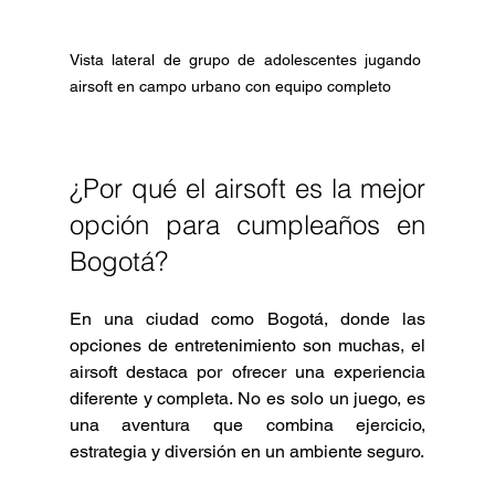
Vista lateral de grupo de adolescentes jugando 
airsoft en campo urbano con equipo completo
¿Por qué el airsoft es la mejor 
opción para cumpleaños en 
Bogotá?
En una ciudad como Bogotá, donde las 
opciones de entretenimiento son muchas, el 
airsoft destaca por ofrecer una experiencia 
diferente y completa. No es solo un juego, es 
una aventura que combina ejercicio, 
estrategia y diversión en un ambiente seguro.