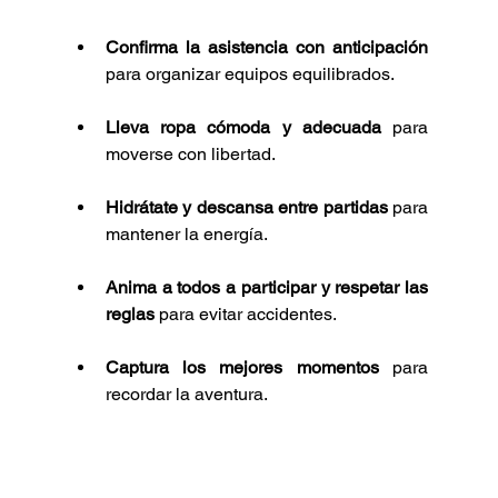
Confirma la asistencia con anticipación
para organizar equipos equilibrados.
Lleva ropa cómoda y adecuada
 para 
moverse con libertad.
Hidrátate y descansa entre partidas
 para 
mantener la energía.
Anima a todos a participar y respetar las 
reglas
 para evitar accidentes.
Captura los mejores momentos
 para 
recordar la aventura.