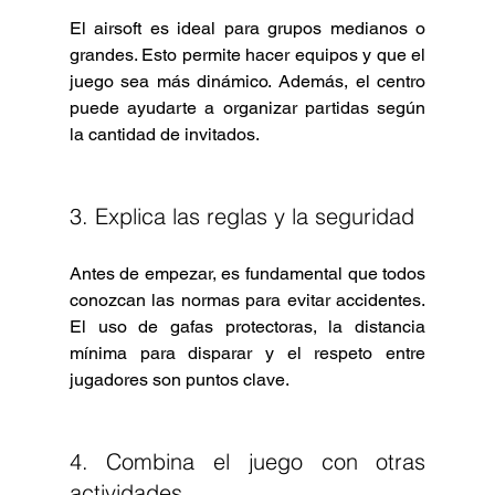
El airsoft es ideal para grupos medianos o 
grandes. Esto permite hacer equipos y que el 
juego sea más dinámico. Además, el centro 
puede ayudarte a organizar partidas según 
la cantidad de invitados.
3. Explica las reglas y la seguridad
Antes de empezar, es fundamental que todos 
conozcan las normas para evitar accidentes. 
El uso de gafas protectoras, la distancia 
mínima para disparar y el respeto entre 
jugadores son puntos clave.
4. Combina el juego con otras 
actividades