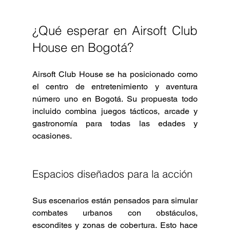
¿Qué esperar en Airsoft Club 
House en Bogotá?
Airsoft Club House se ha posicionado como 
el centro de entretenimiento y aventura 
número uno en Bogotá. Su propuesta todo 
incluido combina juegos tácticos, arcade y 
gastronomía para todas las edades y 
ocasiones.
Espacios diseñados para la acción
Sus escenarios están pensados para simular 
combates urbanos con obstáculos, 
escondites y zonas de cobertura. Esto hace 