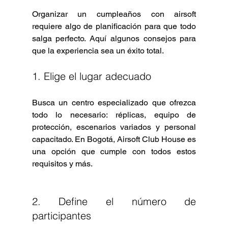
Organizar un cumpleaños con airsoft 
requiere algo de planificación para que todo 
salga perfecto. Aquí algunos consejos para 
que la experiencia sea un éxito total.  
1. Elige el lugar adecuado
Busca un centro especializado que ofrezca 
todo lo necesario: réplicas, equipo de 
protección, escenarios variados y personal 
capacitado. En Bogotá, Airsoft Club House es 
una opción que cumple con todos estos 
requisitos y más.
2. Define el número de 
participantes