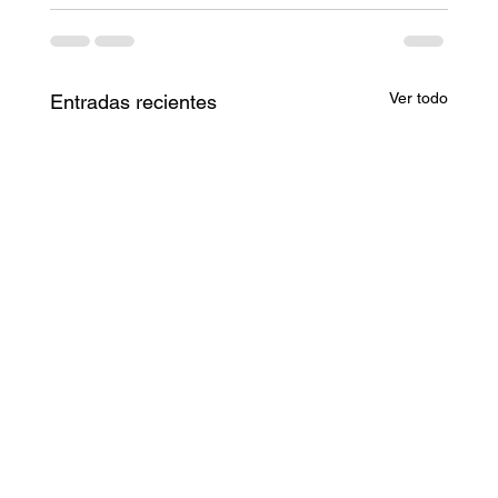
Ver todo
Entradas recientes