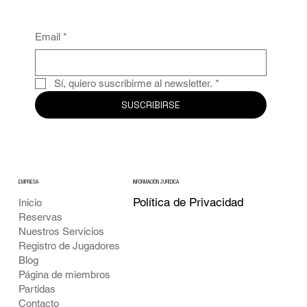
Email
*
Sí, quiero suscribirme al newsletter.
*
SUSCRIBIRSE
EMPRESA
INFORMACIÓN JURÍDICA
Política de Privacidad
Inicio
Reservas
Nuestros Servicios
Registro de Jugadores
Blog
Página de miembros
Partidas
Contacto