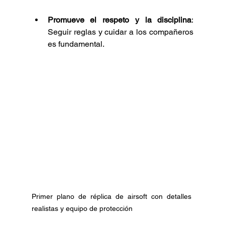
Promueve el respeto y la disciplina
: 
Seguir reglas y cuidar a los compañeros 
es fundamental.
Primer plano de réplica de airsoft con detalles 
realistas y equipo de protección