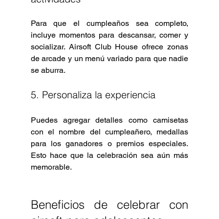
Para que el cumpleaños sea completo, 
incluye momentos para descansar, comer y 
socializar. Airsoft Club House ofrece zonas 
de arcade y un menú variado para que nadie 
se aburra.
5. Personaliza la experiencia
Puedes agregar detalles como camisetas 
con el nombre del cumpleañero, medallas 
para los ganadores o premios especiales. 
Esto hace que la celebración sea aún más 
memorable.
Beneficios de celebrar con 