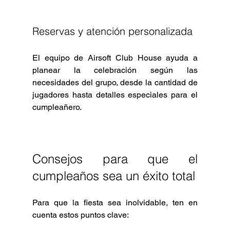
Reservas y atención personalizada
El equipo de Airsoft Club House ayuda a 
planear la celebración según las 
necesidades del grupo, desde la cantidad de 
jugadores hasta detalles especiales para el 
cumpleañero.
Consejos para que el 
cumpleaños sea un éxito total
Para que la fiesta sea inolvidable, ten en 
cuenta estos puntos clave: