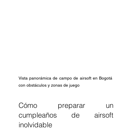
Vista panorámica de campo de airsoft en Bogotá 
con obstáculos y zonas de juego
Cómo preparar un 
cumpleaños de airsoft 
inolvidable