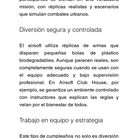
misión, con réplicas realistas y escenarios 
que simulan combates urbanos.
Diversión segura y controlada
El airsoft utiliza réplicas de armas que 
disparan pequeñas bolas de plástico 
biodegradables. Aunque parecen reales, son 
completamente seguras cuando se usan con 
el equipo adecuado y bajo supervisión 
profesional. En Airsoft Club House, por 
ejemplo, se garantiza un ambiente controlado 
con instructores que explican las reglas y 
velan por el bienestar de todos.  
Trabajo en equipo y estrategia
Este tipo de cumpleaños no solo es diversión 