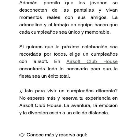
Además, permite que los jóvenes se 
desconecten de las pantallas y vivan 
momentos reales con sus amigos. La 
adrenalina y el trabajo en equipo hacen que 
cada cumpleaños sea único y memorable.
Si quieres que la próxima celebración sea 
recordada por todos, elige un cumpleaños 
con airsoft. En 
Airsoft Club House
encontrarás todo lo necesario para que la 
fiesta sea un éxito total.
¿Listo para vivir un cumpleaños diferente? 
No esperes más y reserva tu experiencia en 
Airsoft Club House. La aventura, la emoción 
y la diversión están a un clic de distancia.
👉 Conoce más y reserva aquí: 