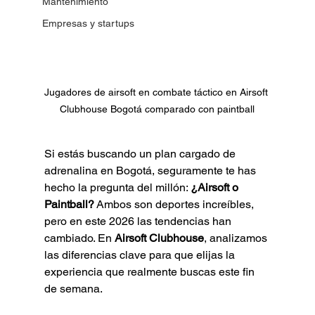
Mantenimiento
Empresas y startups
Jugadores de airsoft en combate táctico en Airsoft 
Clubhouse Bogotá comparado con paintball
Si estás buscando un plan cargado de 
adrenalina en Bogotá, seguramente te has 
hecho la pregunta del millón: 
¿Airsoft o 
Paintball?
 Ambos son deportes increíbles, 
pero en este 2026 las tendencias han 
cambiado. En 
Airsoft Clubhouse
, analizamos 
las diferencias clave para que elijas la 
experiencia que realmente buscas este fin 
de semana.