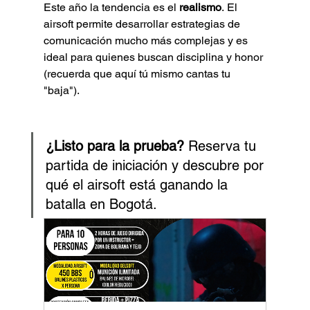
Este año la tendencia es el 
realismo
. El 
airsoft permite desarrollar estrategias de 
comunicación mucho más complejas y es 
ideal para quienes buscan disciplina y honor 
(recuerda que aquí tú mismo cantas tu 
"baja").
¿Listo para la prueba?
 Reserva tu 
partida de iniciación y descubre por 
qué el airsoft está ganando la 
batalla en Bogotá. 