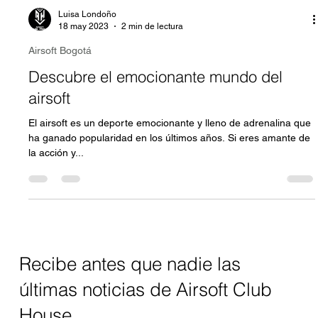
Luisa Londoño
18 may 2023
2 min de lectura
Airsoft Bogotá
Descubre el emocionante mundo del
airsoft
El airsoft es un deporte emocionante y lleno de adrenalina que
ha ganado popularidad en los últimos años. Si eres amante de
la acción y...