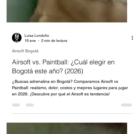
Luisa Londoño
16 ene
2 min de lectura
Airsoft Bogotá
Airsoft vs. Paintball: ¿Cuál elegir en
Bogotá este año? (2026)
¿Buscas adrenalina en Bogotá? Comparamos Airsoft vs
Paintball: realismo, dolor, costos y mejores lugares para jugar
en 2026. ¡Descubre por qué el Airsoft es tendencia!