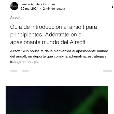
Jeison Aguilera Guzman
30 mar 2024
2 min de lectura
Airsoft
Guía de introduccion al airsoft para
principiantes: Adéntrate en el
apasionante mundo del Airsoft
Airsoft Club house te da la bienvenida al apasionante mundo
del airsoft, un deporte que combina adrenalina, estrategia y
trabajo en equipo.