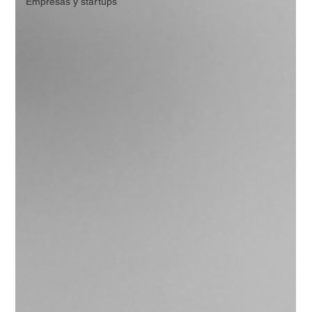
Empresas y startups