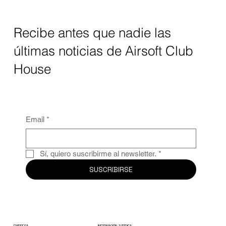
Recibe antes que nadie las
últimas noticias de Airsoft Club
House
Email
*
Sí, quiero suscribirme al newsletter.
*
SUSCRIBIRSE