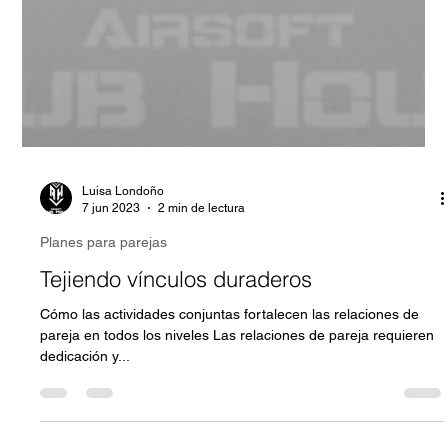
Luisa Londoño
7 jun 2023
2 min de lectura
Planes para parejas
Tejiendo vínculos duraderos
Cómo las actividades conjuntas fortalecen las relaciones de
pareja en todos los niveles Las relaciones de pareja requieren
dedicación y...