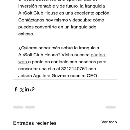
inversión rentable y de futuro, la franquicia 
AirSoft Club House es una excelente opción. 
Contáctanos hoy mismo y descubre cómo 
puedes convertirte en un franquiciado 
exitoso.
¿Quieres saber más sobre la franquicia 
AirSoft Club House? Visita nuestra 
página 
web 
o ponte en contacto con nosotros para 
concertar una cita al 3212140751 con  
Jeison Aguilera Guzman nuestro CEO .
Ver todo
Entradas recientes