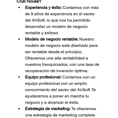
Club House?
Experiencia y éxito:
 Contamos con más 
de 9 años de experiencia en el sector 
del AirSoft, lo que nos ha permitido 
desarrollar un modelo de negocio 
rentable y exitoso.
Modelo de negocio rentable:
 Nuestro 
modelo de negocio está diseñado para 
ser rentable desde el principio. 
Ofrecemos una alta rentabilidad a 
nuestros franquiciados, con una tasa de 
recuperación de inversión óptima.
Equipo profesional:
 Contamos con un 
equipo profesional con un amplio 
conocimiento del sector del AirSoft. Te 
ayudaremos a poner en marcha tu 
negocio y a alcanzar el éxito.
Estrategia de marketing:
 Te ofrecemos 
una estrategia de marketing completa 