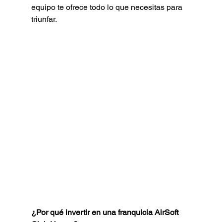
equipo te ofrece todo lo que necesitas para 
triunfar.
¿Por qué invertir en una franquicia AirSoft 