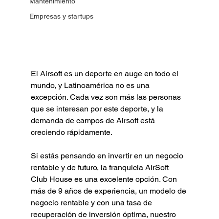
Mantenimiento
Empresas y startups
El Airsoft es un deporte en auge en todo el 
mundo, y Latinoamérica no es una 
excepción. Cada vez son más las personas 
que se interesan por este deporte, y la 
demanda de campos de Airsoft está 
creciendo rápidamente.
Si estás pensando en invertir en un negocio 
rentable y de futuro, la franquicia AirSoft 
Club House es una excelente opción. Con 
más de 9 años de experiencia, un modelo de 
negocio rentable y con una tasa de 
recuperación de inversión óptima, nuestro 