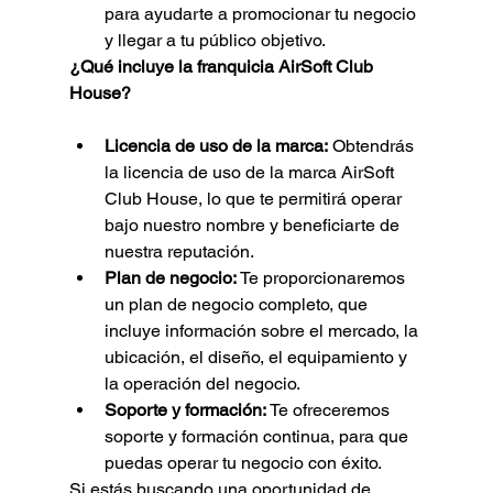
para ayudarte a promocionar tu negocio 
y llegar a tu público objetivo.
¿Qué incluye la franquicia AirSoft Club 
House?
Licencia de uso de la marca:
 Obtendrás 
la licencia de uso de la marca AirSoft 
Club House, lo que te permitirá operar 
bajo nuestro nombre y beneficiarte de 
nuestra reputación.
Plan de negocio:
 Te proporcionaremos 
un plan de negocio completo, que 
incluye información sobre el mercado, la 
ubicación, el diseño, el equipamiento y 
la operación del negocio.
Soporte y formación:
 Te ofreceremos 
soporte y formación continua, para que 
puedas operar tu negocio con éxito.
Si estás buscando una oportunidad de 